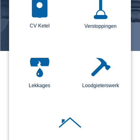
CV Ketel
Verstoppingen
Lekkages
Loodgieterswerk