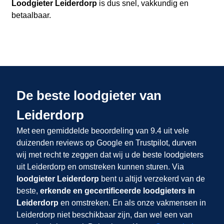
Loodgieter Leiderdorp
is dus snel, vakkundig en
betaalbaar.
De beste loodgieter van
Leiderdorp
Met een gemiddelde beoordeling van 9.4 uit vele
duizenden reviews op Google en Trustpilot, durven
wij met recht te zeggen dat wij u de beste loodgieters
uit Leiderdorp en omstreken kunnen sturen. Via
loodgieter Leiderdorp
bent u altijd verzekerd van de
beste,
erkende en gecertificeerde loodgieters in
Leiderdorp
en omstreken. En als onze vakmensen in
Leiderdorp niet beschikbaar zijn, dan wel een van