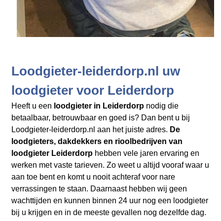
Loodgieter-leiderdorp.nl uw
loodgieter voor Leiderdorp
Heeft u een
loodgieter in Leiderdorp
nodig die
betaalbaar, betrouwbaar en goed is? Dan bent u bij
Loodgieter-leiderdorp.nl aan het juiste adres.
De
loodgieters, dakdekkers en rioolbedrijven
van
loodgieter Leiderdorp
hebben vele jaren ervaring en
werken met vaste tarieven. Zo weet u altijd vooraf waar u
aan toe bent en komt u nooit achteraf voor nare
verrassingen te staan. Daarnaast hebben wij geen
wachttijden en kunnen binnen 24 uur nog een loodgieter
bij u krijgen en in de meeste gevallen nog dezelfde dag.