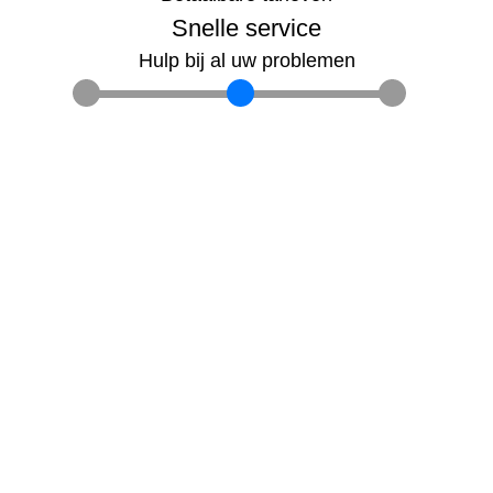
Snelle service
Hulp bij al uw problemen