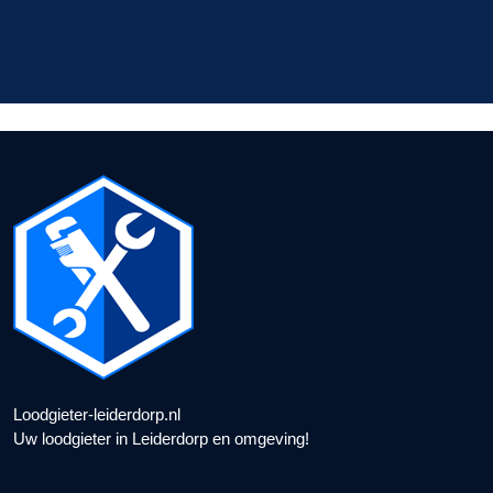
Loodgieter-leiderdorp.nl
Uw loodgieter in Leiderdorp en omgeving!