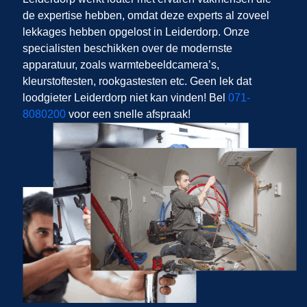
de expertise hebben, omdat deze experts al zoveel
lekkages hebben opgelost in Leiderdorp. Onze
specialisten beschikken over de modernste
apparatuur, zoals warmtebeeldcamera’s,
kleurstoftesten, rookgastesten etc. Geen lek dat
loodgieter Leiderdorp niet kan vinden! Bel
071-
8080200
voor een snelle afspraak!