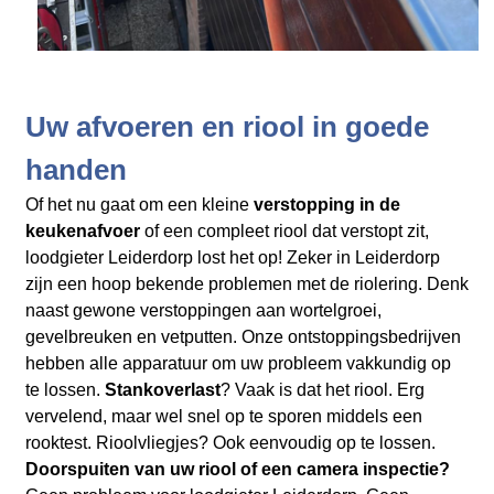
Uw afvoeren en riool in goede
handen
Of het nu gaat om een kleine
verstopping in de
keukenafvoer
of een compleet riool dat verstopt zit,
loodgieter Leiderdorp lost het op! Zeker in Leiderdorp
zijn een hoop bekende problemen met de riolering. Denk
naast gewone verstoppingen aan wortelgroei,
gevelbreuken en vetputten. Onze ontstoppingsbedrijven
hebben alle apparatuur om uw probleem vakkundig op
te lossen.
Stankoverlast
? Vaak is dat het riool. Erg
vervelend, maar wel snel op te sporen middels een
rooktest. Rioolvliegjes? Ook eenvoudig op te lossen.
Doorspuiten van uw riool of een camera inspectie?