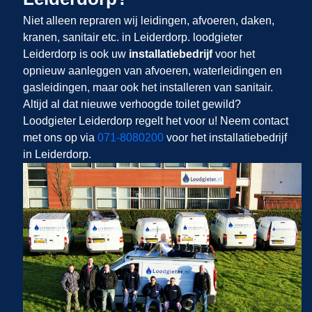
Niet alleen repraren wij leidingen, afvoeren, daken,
kranen, sanitair etc. in Leiderdorp. loodgieter
Leiderdorp is ook uw
installatiebedrijf
voor het
opnieuw aanleggen van afvoeren, waterleidingen en
gasleidingen, maar ook het installeren van sanitair.
Altijd al dat nieuwe verhoogde toilet gewild?
Loodgieter Leiderdorp regelt het voor u! Neem contact
met ons op via
071-8080200
voor het installatiebedrijf
in Leiderdorp.