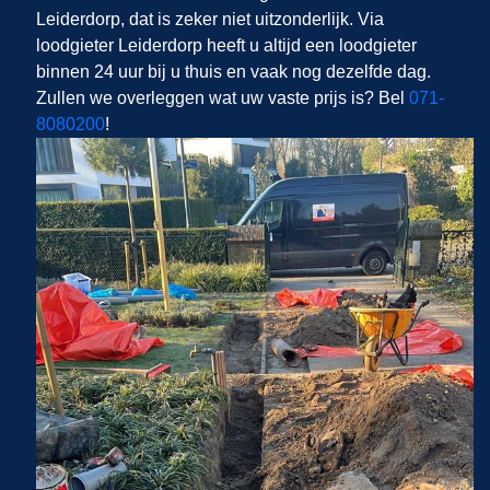
Leiderdorp, dat is zeker niet uitzonderlijk. Via
loodgieter Leiderdorp heeft u altijd een loodgieter
binnen 24 uur bij u thuis en vaak nog dezelfde dag.
Zullen we overleggen wat uw vaste prijs is? Bel
071-
8080200
!